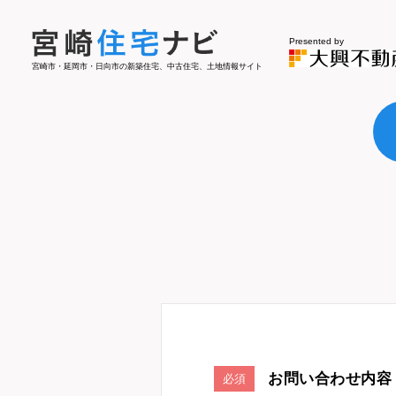
Presented by
宮崎市・延岡市・日向市の新築住宅、中古住宅、土地情報サイト
お問い合わせ内容
必須