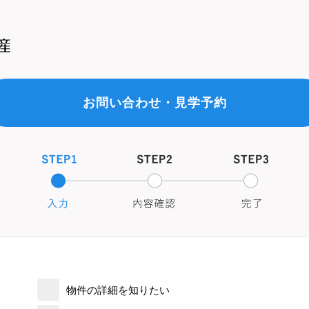
お問い合わせ・見学予約
物件の詳細を知りたい