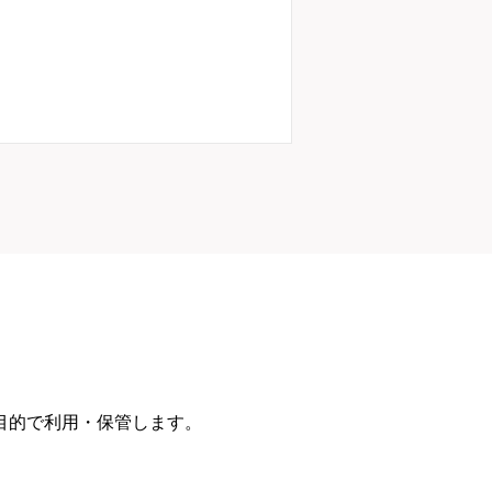
目的で利用・保管します。