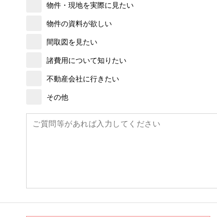
物件・現地を実際に見たい
物件の資料が欲しい
間取図を見たい
諸費用について知りたい
不動産会社に行きたい
その他