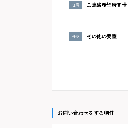
ご連絡希望時間帯
任意
その他の要望
任意
お問い合わせをする物件