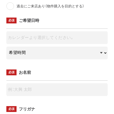
過去にご来店あり（物件購入を目的とする）
ご希望日時
必須
お名前
必須
フリガナ
必須