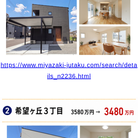
https://www.miyazaki-jutaku.com/search/deta
ils_n2236.html