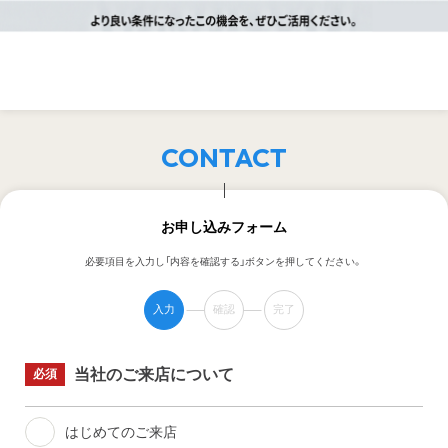
CONTACT
お申し込みフォーム
必要項目を入力し「内容を確認する」ボタンを押してください。
入力
確認
完了
当社のご来店について
必須
はじめてのご来店