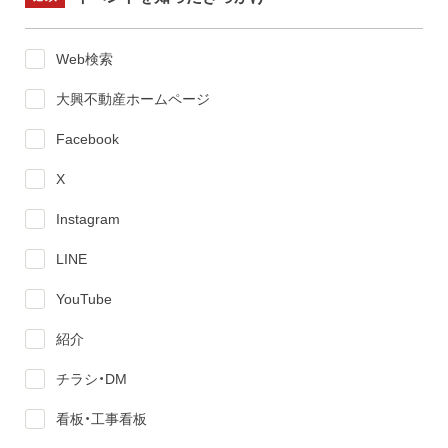
Web検索
大興不動産ホームページ
Facebook
X
Instagram
LINE
YouTube
紹介
チラシ・DM
看板・工事看板