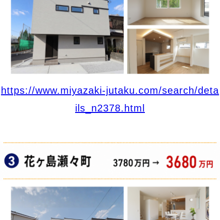
https://www.miyazaki-jutaku.com/search/deta
ils_n2378.html