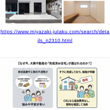
https://www.miyazaki-jutaku.com/search/deta
ils_n2310.html