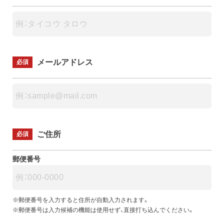
メールアドレス
必須
ご住所
必須
郵便番号
※郵便番号を入力すると住所が自動入力されます。
※郵便番号は入力候補の機能は使用せず、直接打ち込んでください。