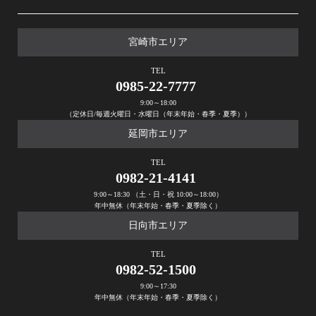
宮崎市エリア
TEL
0985-22-7777
9:00～18:00
（定休日/毎週火曜日・水曜日（年末年始・春季・夏季））
延岡市エリア
TEL
0982-21-4141
9:00～18:30 （土・日・祝 10:00～18:00）
年中無休（年末年始・春季・夏季除く）
日向市エリア
TEL
0982-52-1500
9:00～17:30
年中無休（年末年始・春季・夏季除く）