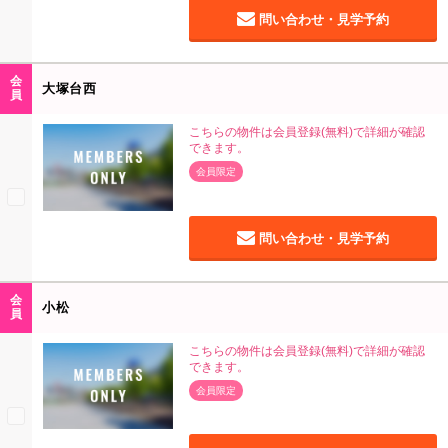
問い合わせ・見学予約
会
大塚台西
員
こちらの物件は会員登録(無料)で詳細が確認
できます。
会員限定
問い合わせ・見学予約
会
小松
員
こちらの物件は会員登録(無料)で詳細が確認
できます。
会員限定