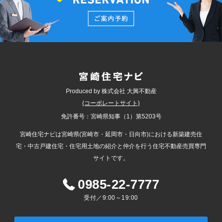
Produced by 株式会社 大興不動産
(コーポレートサイト)
免許番号：宮崎県知事（1）第5203号
宮崎住宅ナビは宮崎県(宮崎市・延岡市・日向市)における新築建売住
宅・中古戸建住宅・住宅用土地の紹介と仲介を行う住宅不動産売買専門
サイトです。
0985-22-7777
受付／9:00～19:00