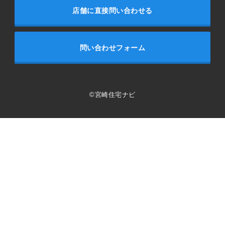
店舗に直接問い合わせる
問い合わせフォーム
©宮崎住宅ナビ