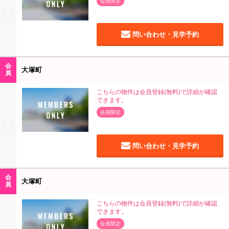
会員限定
問い合わせ・見学予約
会
大塚町
員
こちらの物件は会員登録(無料)で詳細が確認
できます。
会員限定
問い合わせ・見学予約
会
大塚町
員
こちらの物件は会員登録(無料)で詳細が確認
できます。
会員限定