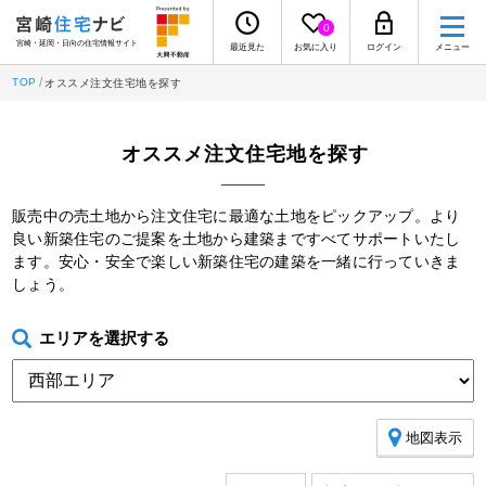
0
宮崎・延岡・日向の住宅情報サイト
最近見た
お気に入り
ログイン
メニュー
TOP
オススメ注文住宅地を探す
オススメ注文住宅地を探す
販売中の売土地から注文住宅に最適な土地をピックアップ。より
良い新築住宅のご提案を土地から建築まですべてサポートいたし
ます。安心・安全で楽しい新築住宅の建築を一緒に行っていきま
しょう。
エリアを選択する
地図表示