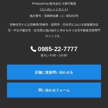
Produced by 株式会社 大興不動産
(コーポレートサイト)
免許番号：宮崎県知事（1）第5203号
宮崎住宅ナビは宮崎県(宮崎市・延岡市・日向市)における新築建売住
宅・中古戸建住宅・住宅用土地の紹介と仲介を行う住宅不動産売買専門
サイトです。
0985-22-7777
受付／9:00～19:00
店舗に直接問い合わせる
問い合わせフォーム