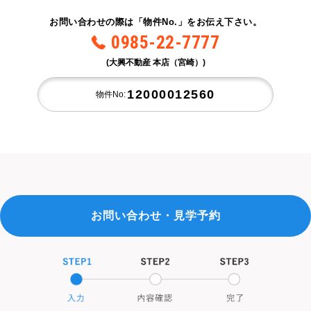
お問い合わせの際は「物件No.」をお伝え下さい。
0985-22-7777
(大興不動産 本店（宮崎）)
12000012560
物件No:
お問い合わせ・見学予約