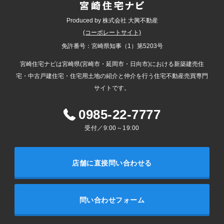
Produced by 株式会社 大興不動産
(コーポレートサイト)
免許番号：宮崎県知事（1）第5203号
宮崎住宅ナビは宮崎県(宮崎市・延岡市・日向市)における新築建売住
宅・中古戸建住宅・住宅用土地の紹介と仲介を行う住宅不動産売買専門
サイトです。
0985-22-7777
受付／9:00～19:00
店舗に直接問い合わせる
問い合わせフォーム