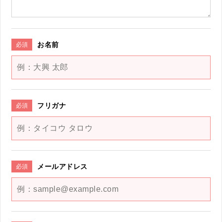
お名前
必須
フリガナ
必須
メールアドレス
必須