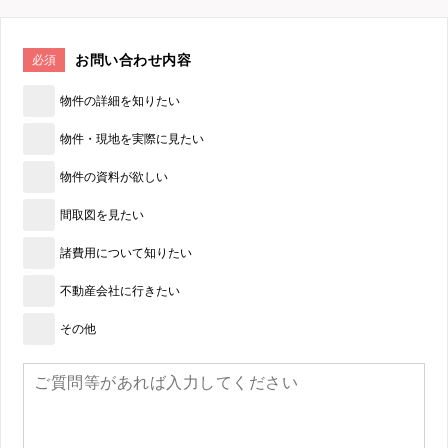
お問い合わせ内容
必須
物件の詳細を知りたい
物件・現地を実際に見たい
物件の資料が欲しい
間取図を見たい
諸費用について知りたい
不動産会社に行きたい
その他