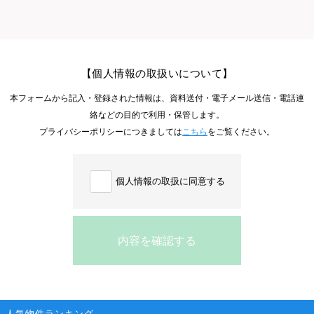
【個人情報の取扱いについて】
本フォームから記入・登録された情報は、資料送付・電子メール送信・電話連
絡などの目的で利用・保管します。
プライバシーポリシーにつきましては
こちら
をご覧ください。
個人情報の取扱に同意する
内容を確認する
人気物件ランキング